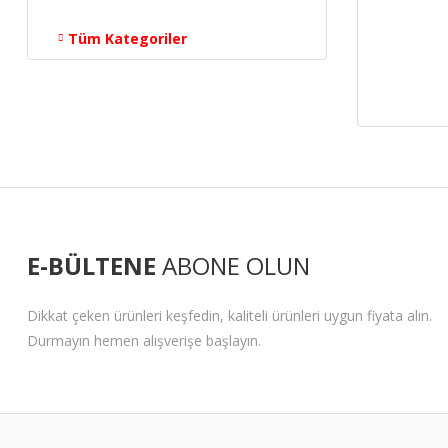
Tüm Kategoriler
E-BÜLTENE
ABONE OLUN
Dikkat çeken ürünleri keşfedin, kaliteli ürünleri uygun fiyata alın.
Durmayın hemen alışverişe başlayın.