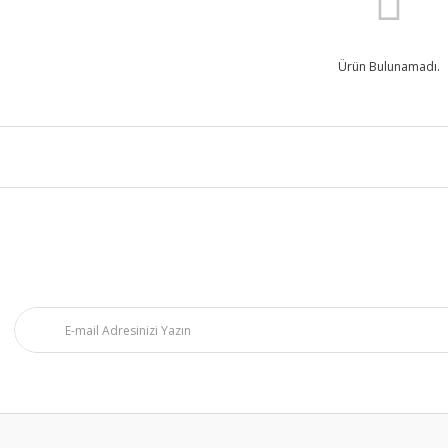
Ürün Bulunamadı.