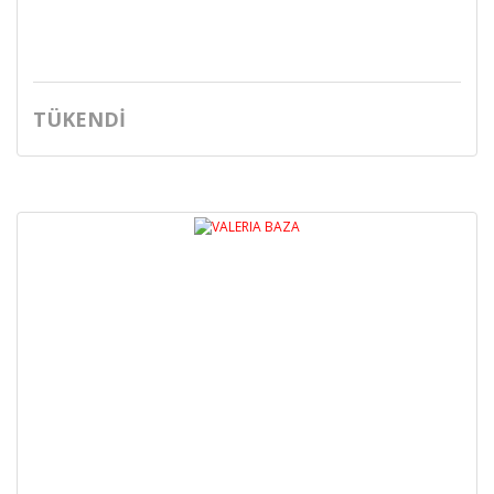
TÜKENDİ