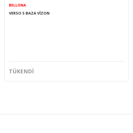
BELLONA
VERSO S BAZA VİZON
TÜKENDİ