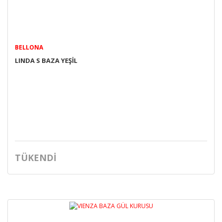
BELLONA
LINDA S BAZA YEŞİL
TÜKENDİ