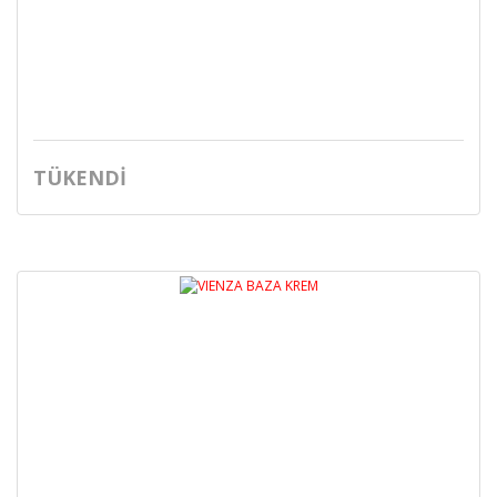
TÜKENDİ