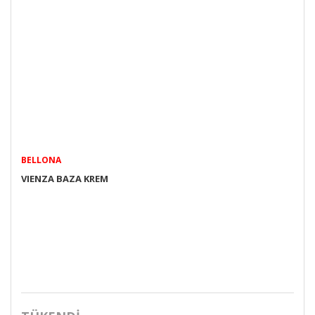
BELLONA
VIENZA BAZA KREM