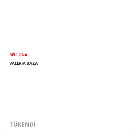
BELLONA
VALERIA BAZA
TÜKENDİ