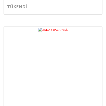
TÜKENDİ