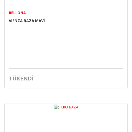
BELLONA
VIENZA BAZA MAVİ
TÜKENDİ