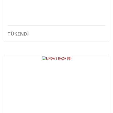
TÜKENDİ