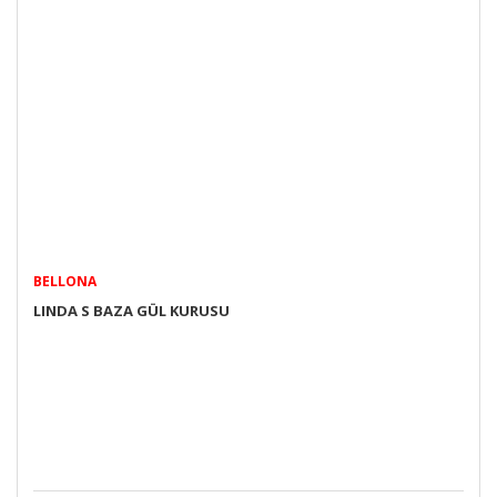
BELLONA
LINDA S BAZA GÜL KURUSU