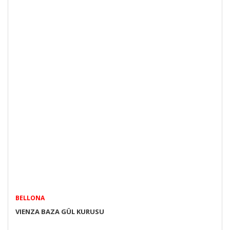
BELLONA
VIENZA BAZA GÜL KURUSU