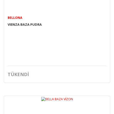
BELLONA
VIENZA BAZA PUDRA
TÜKENDİ