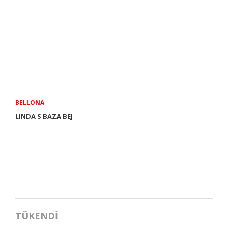
BELLONA
LINDA S BAZA BEJ
TÜKENDİ