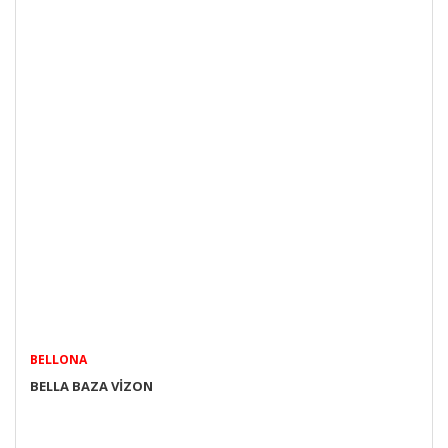
BELLONA
BELLA BAZA VİZON