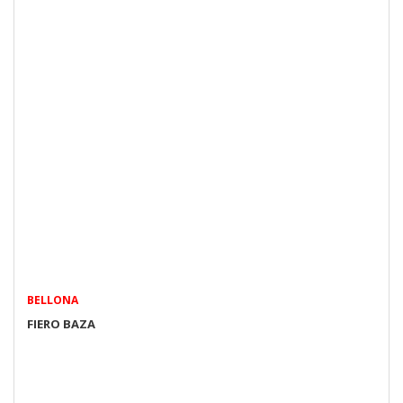
BELLONA
FIERO BAZA