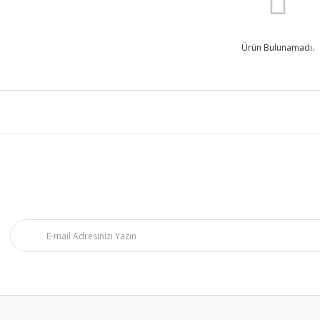
Ürün Bulunamadı.