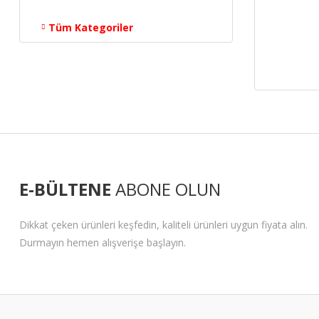
Tüm Kategoriler
E-BÜLTENE
ABONE OLUN
Dikkat çeken ürünleri keşfedin, kaliteli ürünleri uygun fiyata alın.
Durmayın hemen alışverişe başlayın.