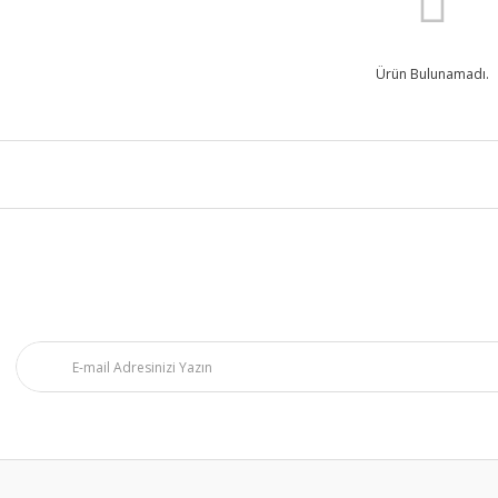
Ürün Bulunamadı.