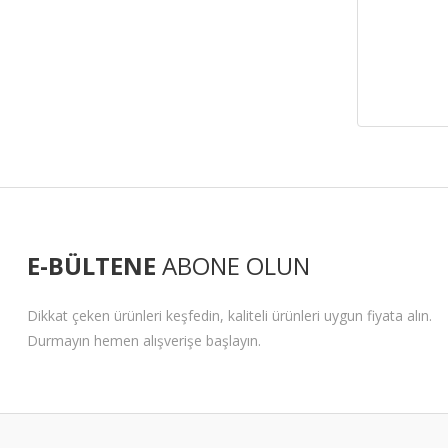
E-BÜLTENE
ABONE OLUN
Dikkat çeken ürünleri keşfedin, kaliteli ürünleri uygun fiyata alın.
Durmayın hemen alışverişe başlayın.