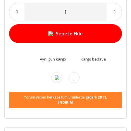
Sepete Ekle
Aynı gün kargo
Kargo bedava
Yorum yapan herkese tüm ürünlerde geçerli
20 TL
İNDİRİM