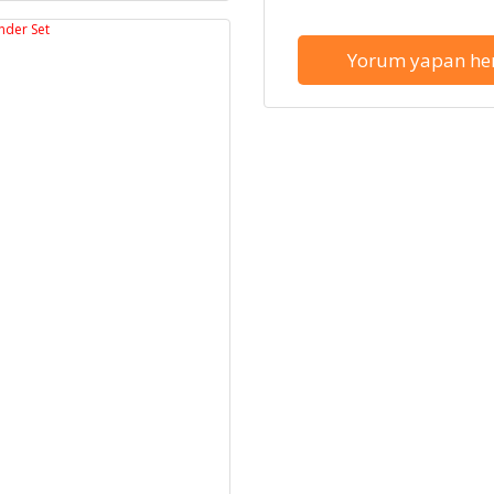
Yorum yapan her