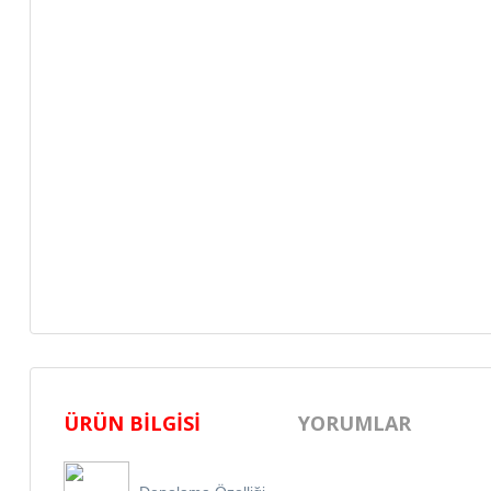
ÜRÜN BILGISI
YORUMLAR