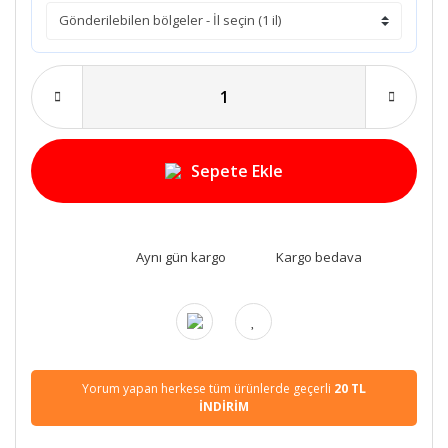
Sepete Ekle
Aynı gün kargo
Kargo bedava
Yorum yapan herkese tüm ürünlerde geçerli
20 TL
İNDİRİM