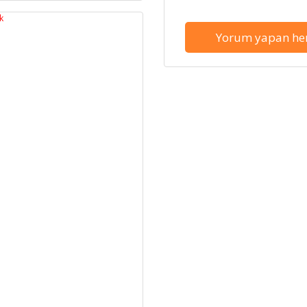
Yorum yapan her