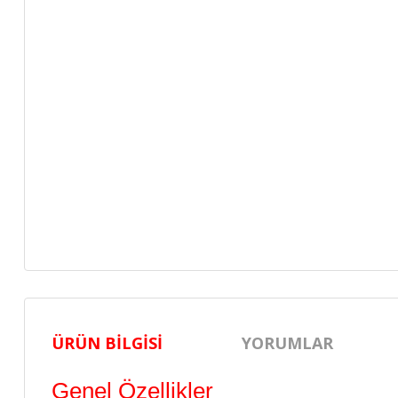
ÜRÜN BILGISI
YORUMLAR
Genel Özellikler