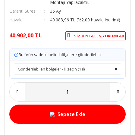
Montajı Yapılacaktır.
Garanti Süresi
36 Ay
Havale
40.083,96 TL (%2,00 havale indirimi)
40.902,00 TL
SIZDEN GELEN YORUMLAR
Bu ürün sadece belirli bölgelere gönderilebilir
Sepete Ekle