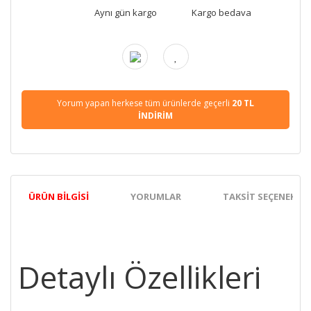
Aynı gün kargo
Kargo bedava
Yorum yapan herkese tüm ürünlerde geçerli
20 TL
İNDİRİM
ÜRÜN BILGISI
YORUMLAR
TAKSIT SEÇENEKLER
Detaylı Özellikleri