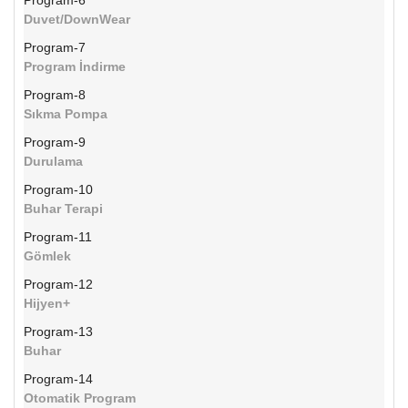
Program-6
Duvet/DownWear
Program-7
Program İndirme
Program-8
Sıkma Pompa
Program-9
Durulama
Program-10
Buhar Terapi
Program-11
Gömlek
Program-12
Hijyen+
Program-13
Buhar
Program-14
Otomatik Program