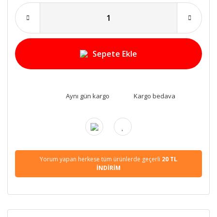
Sepete Ekle
Aynı gün kargo
Kargo bedava
Yorum yapan herkese tüm ürünlerde geçerli
20 TL
İNDİRİM