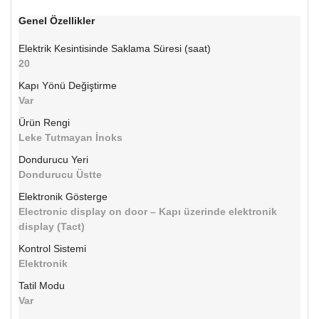
Genel Özellikler
Elektrik Kesintisinde Saklama Süresi (saat)
20
Kapı Yönü Değiştirme
Var
Ürün Rengi
Leke Tutmayan İnoks
Dondurucu Yeri
Dondurucu Üstte
Elektronik Gösterge
Electronic display on door – Kapı üzerinde elektronik
display (Tact)
Kontrol Sistemi
Elektronik
Tatil Modu
Var