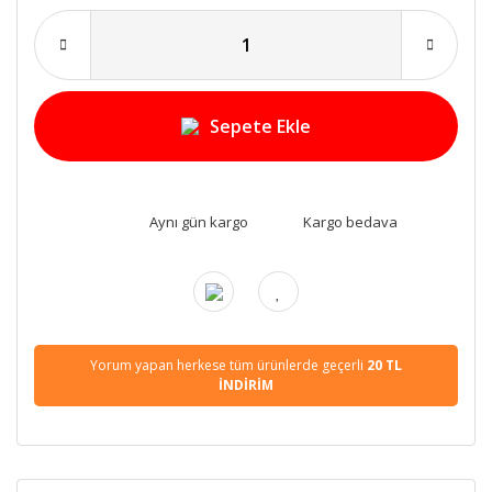
Sepete Ekle
Aynı gün kargo
Kargo bedava
Yorum yapan herkese tüm ürünlerde geçerli
20 TL
İNDİRİM