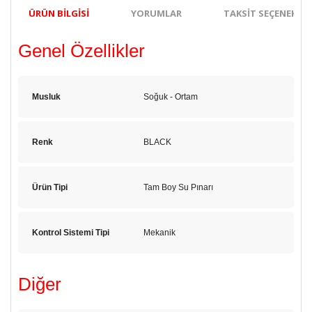
ÜRÜN BILGISI
YORUMLAR
TAKSIT SEÇENEKLER
Genel Özellikler
Musluk
Soğuk - Ortam
Renk
BLACK
Ürün Tipi
Tam Boy Su Pınarı
Kontrol Sistemi Tipi
Mekanik
Diğer