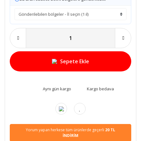
Sepete Ekle
Aynı gün kargo
Kargo bedava
Yorum yapan herkese tüm ürünlerde geçerli
20 TL
İNDİRİM