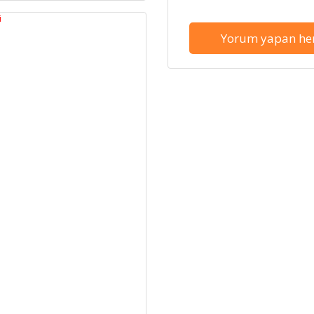
Yorum yapan her