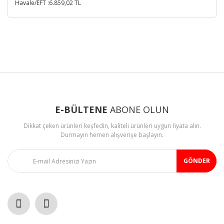
Havale/EFT :6.859,02 TL
E-BÜLTENE
ABONE OLUN
Dikkat çeken ürünleri keşfedin, kaliteli ürünleri uygun fiyata alın.
Durmayın hemen alışverişe başlayın.
GÖNDER